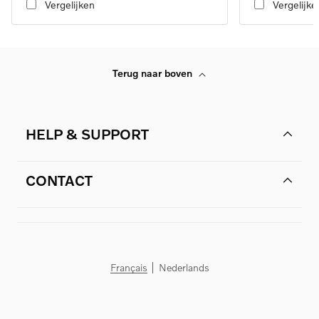
Vergelijken
Vergelijke
Terug naar boven
HELP & SUPPORT
CONTACT
Français
Nederlands