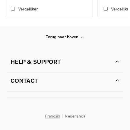
transmission
transmission
Vergelijken
Vergelijke
Terug naar boven
HELP & SUPPORT
CONTACT
Français
Nederlands