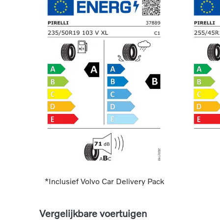
*Inclusief Volvo Car Delivery Pack
Vergelijkbare voertuigen