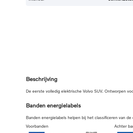
Beschrijving
De eerste volledig elektrische Volvo SUV. Ontworpen voor 
Banden energielabels
Banden energielabels helpen bij het classificeren van de
Voorbanden
Achter b