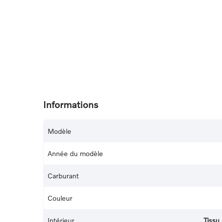
Informations
Modèle
Année du modèle
Carburant
Couleur
Intérieur
Tissu