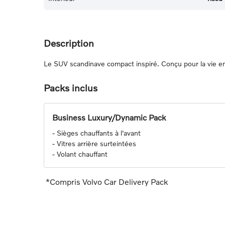
Description
Le SUV scandinave compact inspiré. Conçu pour la vie en 
Packs inclus
Business Luxury/Dynamic Pack
-
Sièges chauffants à l'avant
-
Vitres arrière surteintées
-
Volant chauffant
*Compris Volvo Car Delivery Pack