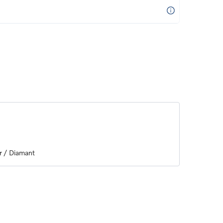
r / Diamant