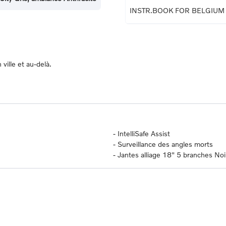
INSTR.BOOK FOR BELGIUM
ville et au-delà.
-
IntelliSafe Assist
-
Surveillance des angles morts
-
Jantes alliage 18" 5 branches Noi