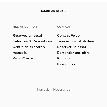
Retour en haut
HELP & SUPPORT
CONTACT
Réservez un essai
Contact Volvo
Entretien & Reparations
Trouvez un distributeur
Centre de support &
Réserver un essai
manuels
Demander une offre
Volvo Cars App
Emplois
Newsletter
Français
Nederlands