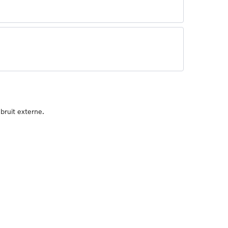
bruit externe.