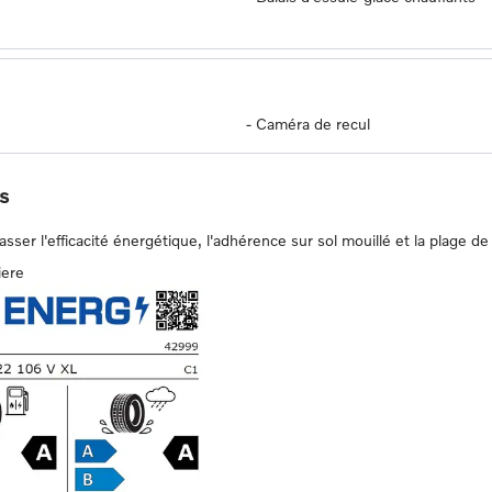
-
Caméra de recul
s
er l'efficacité énergétique, l'adhérence sur sol mouillé et la plage de 
iere