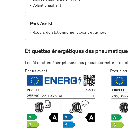
-
Volant chauffant
Park Assist
-
Radars de stationnement avant et arrière
Étiquettes énergétiques des pneumatique
Les étiquettes énergétiques des pneus permettent de class
Pneus avant
Pneus arr