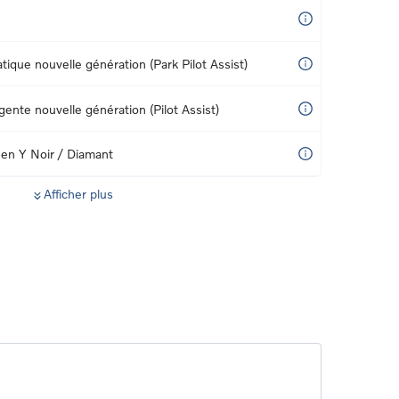
ique nouvelle génération (Park Pilot Assist)
igente nouvelle génération (Pilot Assist)
 en Y Noir / Diamant
Afficher plus