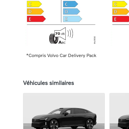
*Compris Volvo Car Delivery Pack
Véhicules similaires