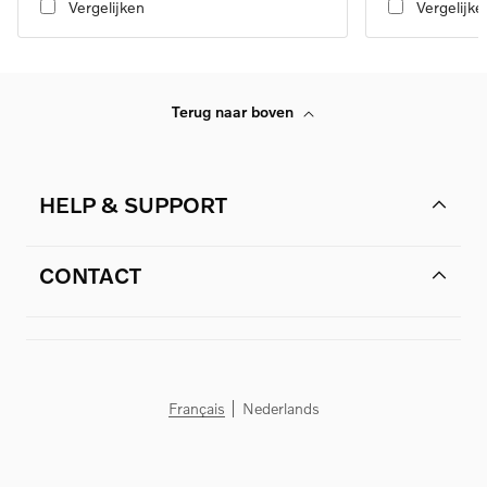
Vergelijken
Vergelijke
Terug naar boven
HELP & SUPPORT
CONTACT
Français
Nederlands