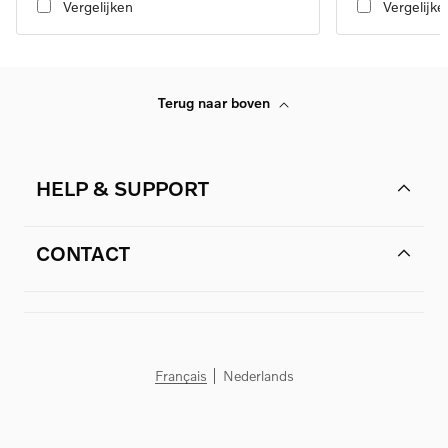
Vergelijken
Vergelijke
Terug naar boven
HELP & SUPPORT
CONTACT
Français
Nederlands