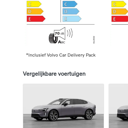
*Inclusief Volvo Car Delivery Pack
Vergelijkbare voertuigen