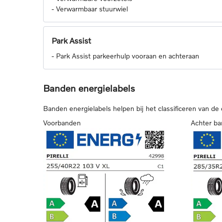
-
Verwarmbaar stuurwiel
Park Assist
-
Park Assist parkeerhulp vooraan en achteraan
Banden energielabels
Banden energielabels helpen bij het classificeren van de
Voorbanden
Achter b