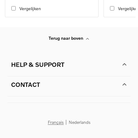
automatic transmission
automatic transmi
Vergelijken
Vergelijke
Terug naar boven
HELP & SUPPORT
CONTACT
Français
Nederlands