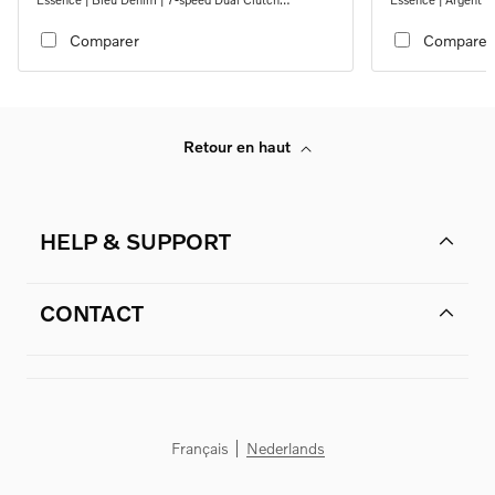
transmission
transmission
Comparer
Comparer
Retour en haut
HELP & SUPPORT
CONTACT
Français
Nederlands