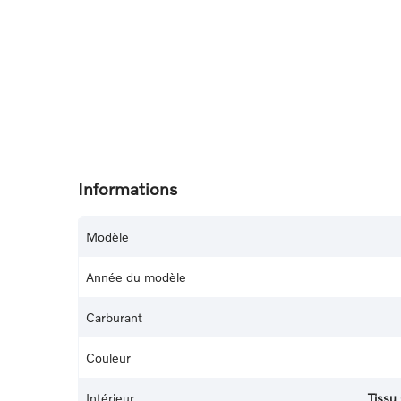
Informations
Modèle
Année du modèle
Carburant
Couleur
Intérieur
Tissu