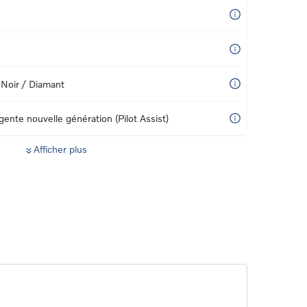
 Noir / Diamant
igente nouvelle génération (Pilot Assist)
Afficher plus