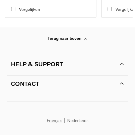
transmission
transmission
Vergelijken
Vergelijke
Terug naar boven
HELP & SUPPORT
CONTACT
Français
Nederlands