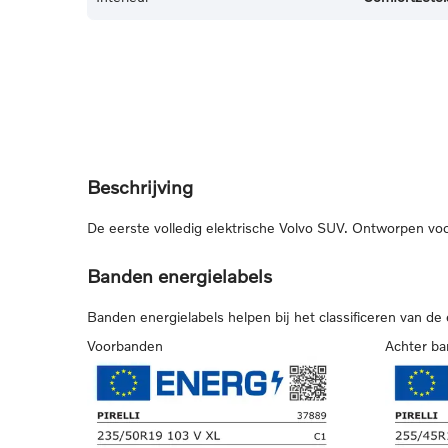
Beschrijving
De eerste volledig elektrische Volvo SUV. Ontworpen voor 
Banden energielabels
Banden energielabels helpen bij het classificeren van de
Voorbanden
Achter b