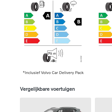
*Inclusief Volvo Car Delivery Pack
Vergelijkbare voertuigen